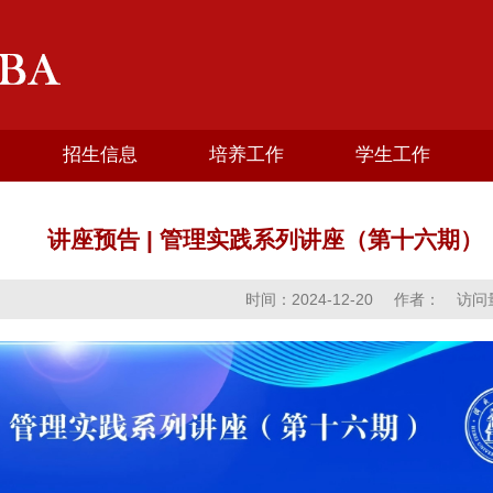
招生信息
培养工作
学生工作
讲座预告 | 管理实践系列讲座（第十六期
时间：2024-12-20
作者：
访问