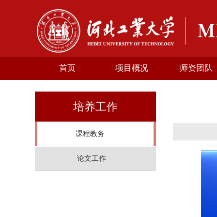
首页
项目概况
师资团队
培养工作
课程教务
论文工作