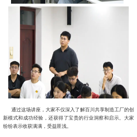
通过这场讲座，大家不仅深入了解百川共享制造工厂的创
新模式和成功经验，还获得了宝贵的行业洞察和启示。大家
纷纷表示收获满满，受益匪浅。