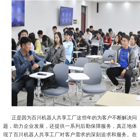
正是因为百川机器人共享工厂这些年的为客户不断解决问
题，助力企业发展，还提供一系列后勤保障服务，真正地体
现了百川机器人共享工厂对客户需求的深刻追求和服务。在