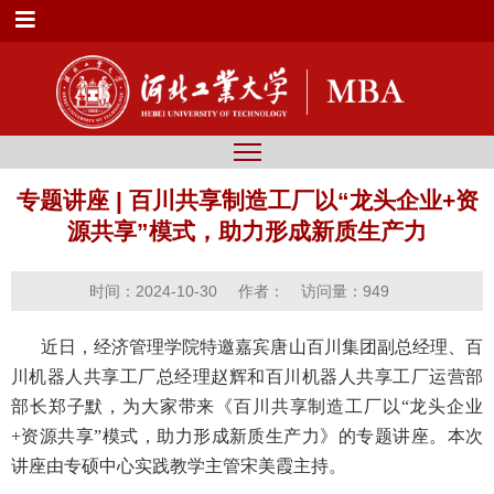
专题讲座 | 百川共享制造工厂以“龙头企业+资
源共享”模式，助力形成新质生产力
时间：2024-10-30
作者：
访问量：
949
近日，经济管理学院特邀嘉宾唐山百川集团副总经理、百
川机器人共享工厂总经理赵辉和百川机器人共享工厂运营部
部长郑子默，为大家带来《百川共享制造工厂以“龙头企业
+资源共享”模式，助力形成新质生产力》的专题讲座。本次
讲座由专硕中心实践教学主管宋美霞主持。