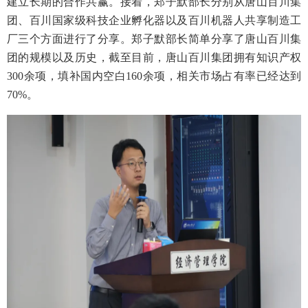
建立长期的合作共赢。接着，郑子默部长分别从唐山百川集
团、百川国家级科技企业孵化器以及百川机器人共享制造工
厂三个方面进行了分享。郑子默部长简单分享了唐山百川集
团的规模以及历史，截至目前，唐山百川集团拥有知识产权
300余项，填补国内空白160余项，相关市场占有率已经达到
70%。