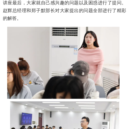
讲座最后，大家就自己感兴趣的问题以及困惑进行了提问。
赵辉总经理和郑子默部长对大家提出的问题全部进行了精彩
的解答。