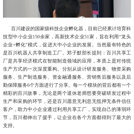
百川建设的国家级科技企业孵化器，目前已经累计培育科
技型中小企业150余家，高新技术企业51家，旨在利用“龙头
企业+孵化”模式，促进大中小企业的发展。当然最有特色的
是百川机器人共享制造工厂。郑子默部长提到：百川共享工
厂是共享经济模式在智能制造领域的应用，本质上是对传统
生产方式的一次深度重构。分别从设计研发服务、物资采购
服务、生产制造服务、资金融通服务、营销售后服务以及后
勤保障服务6个方面进行了分享。每一个模块的背后都有一个
精彩的百川故事，无论是两个退休老师想要突破研发过程中
生产和采购的环节，还是百川愿意无利息无抵押无条件信任
客户，助力中小企业通过利用共享工厂，实现自己的薄弱环
节，百川都伸出了援手，让企业在各个方面都得到了最大的
支持。