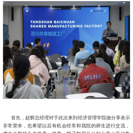
首先，赵辉总经理对于此次来到经济管理学院做分享表示
非常荣幸，也希望以后有机会经常和我院的师生进行交流，